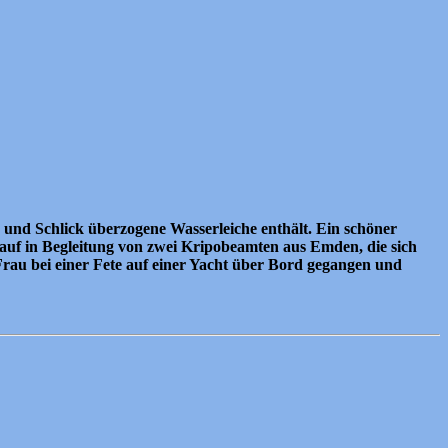
und Schlick überzogene Wasserleiche enthält. Ein schöner
arauf in Begleitung von zwei Kripobeamten aus Emden, die sich
 Frau bei einer Fete auf einer Yacht über Bord gegangen und