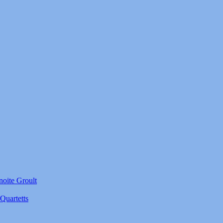
noite Groult
Quartetts