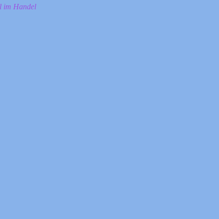
ll im Handel