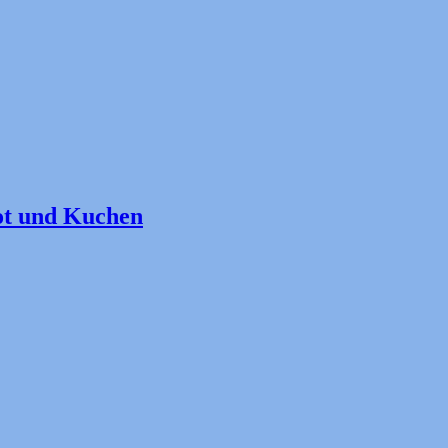
ot und Kuchen