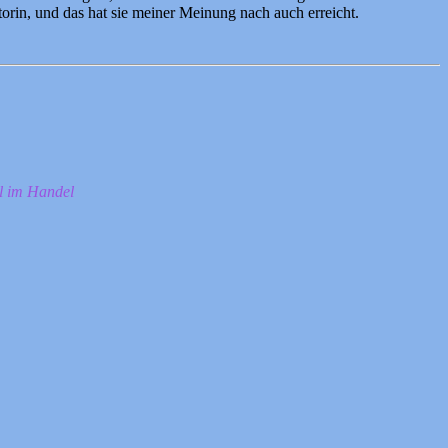
orin, und das hat sie meiner Meinung nach auch erreicht.
ll im Handel