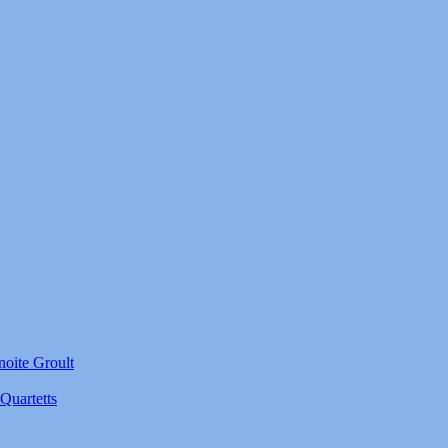
noite Groult
Quartetts