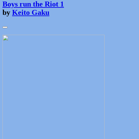
Boys run the Riot 1
by
Keito Gaku