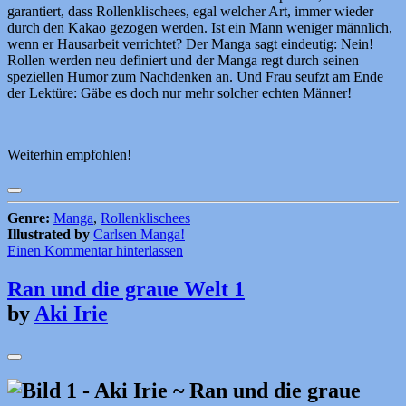
garantiert, dass Rollenklischees, egal welcher Art, immer wieder
durch den Kakao gezogen werden. Ist ein Mann weniger männlich,
wenn er Hausarbeit verrichtet? Der Manga sagt eindeutig: Nein!
Rollen werden neu definiert und der Manga regt durch seinen
speziellen Humor zum Nachdenken an. Und Frau seufzt am Ende
der Lektüre: Gäbe es doch nur mehr solcher echten Männer!
Weiterhin empfohlen!
Genre:
Manga
,
Rollenklischees
Illustrated by
Carlsen Manga!
Einen Kommentar hinterlassen
|
Ran und die graue Welt 1
by
Aki Irie