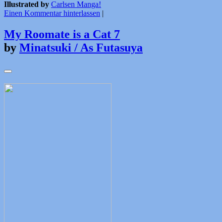
Illustrated by
Carlsen Manga!
Einen Kommentar hinterlassen
|
My Roomate is a Cat 7
by
Minatsuki / As Futasuya