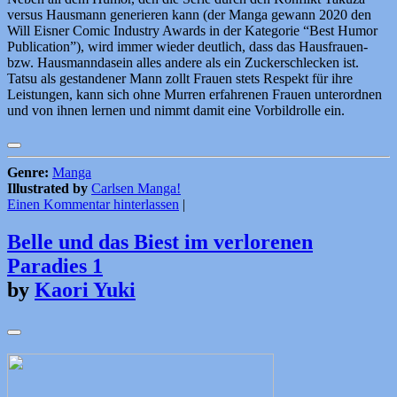
versus Hausmann generieren kann (der Manga gewann 2020 den
Will Eisner Comic Industry Awards in der Kategorie “Best Humor
Publication”), wird immer wieder deutlich, dass das Hausfrauen-
bzw. Hausmanndasein alles andere als ein Zuckerschlecken ist.
Tatsu als gestandener Mann zollt Frauen stets Respekt für ihre
Leistungen, kann sich ohne Murren erfahrenen Frauen unterordnen
und von ihnen lernen und nimmt damit eine Vorbildrolle ein.
Genre:
Manga
Illustrated by
Carlsen Manga!
Einen Kommentar hinterlassen
|
Belle und das Biest im verlorenen
Paradies 1
by
Kaori Yuki