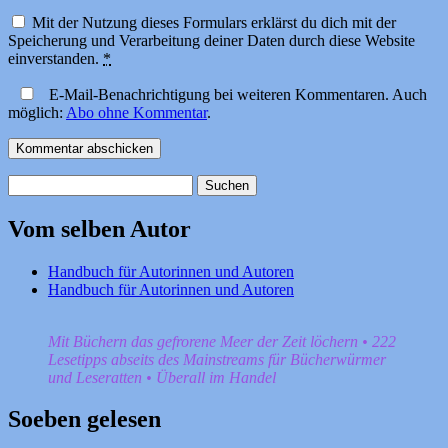
Mit der Nutzung dieses Formulars erklärst du dich mit der
Speicherung und Verarbeitung deiner Daten durch diese Website
einverstanden.
*
E-Mail-Benachrichtigung bei weiteren Kommentaren. Auch
möglich:
Abo ohne Kommentar
.
Suchen
nach:
Vom selben Autor
Handbuch für Autorinnen und Autoren
Handbuch für Autorinnen und Autoren
Mit Büchern das gefrorene Meer der Zeit löchern • 222
Lesetipps abseits des Mainstreams für Bücherwürmer
und Leseratten • Überall im Handel
Soeben gelesen