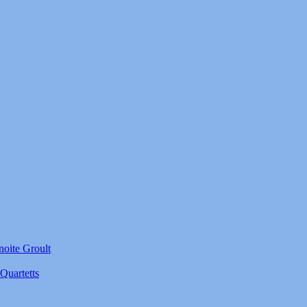
noite Groult
Quartetts