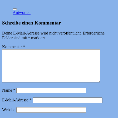
Antworten
Schreibe einen Kommentar
Deine E-Mail-Adresse wird nicht veröffentlicht.
Erforderliche
Felder sind mit
*
markiert
Kommentar
*
Name
*
E-Mail-Adresse
*
Website