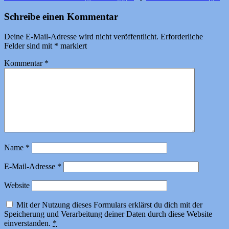
Schreibe einen Kommentar
Deine E-Mail-Adresse wird nicht veröffentlicht.
Erforderliche
Felder sind mit
*
markiert
Kommentar
*
Name
*
E-Mail-Adresse
*
Website
Mit der Nutzung dieses Formulars erklärst du dich mit der
Speicherung und Verarbeitung deiner Daten durch diese Website
einverstanden.
*