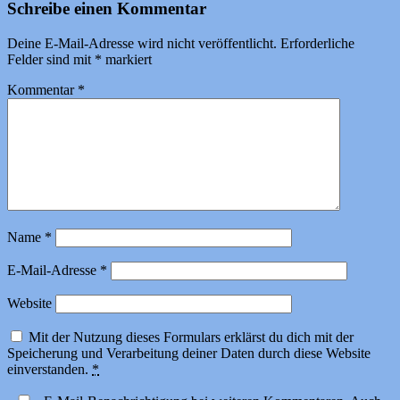
Schreibe einen Kommentar
Deine E-Mail-Adresse wird nicht veröffentlicht.
Erforderliche
Felder sind mit
*
markiert
Kommentar
*
Name
*
E-Mail-Adresse
*
Website
Mit der Nutzung dieses Formulars erklärst du dich mit der
Speicherung und Verarbeitung deiner Daten durch diese Website
einverstanden.
*