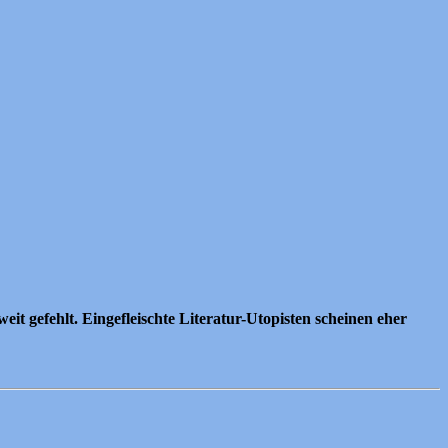
t gefehlt. Eingefleischte Literatur-Utopisten scheinen eher