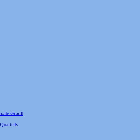
noite Groult
Quartetts