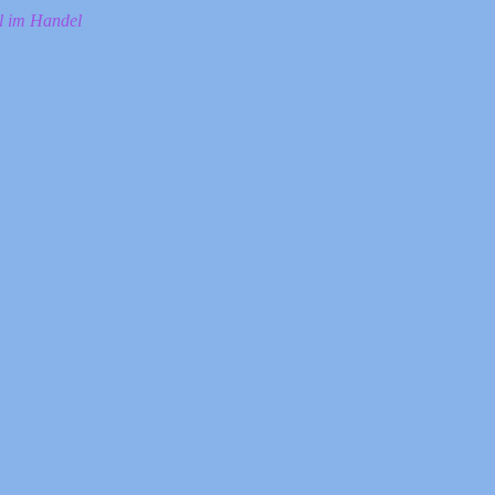
ll im Handel