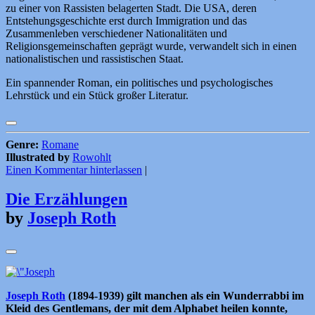
zu einer von Rassisten belagerten Stadt. Die USA, deren
Entstehungsgeschichte erst durch Immigration und das
Zusammenleben verschiedener Nationalitäten und
Religionsgemeinschaften geprägt wurde, verwandelt sich in einen
nationalistischen und rassistischen Staat.
Ein spannender Roman, ein politisches und psychologisches
Lehrstück und ein Stück großer Literatur.
Genre:
Romane
Illustrated by
Rowohlt
Einen Kommentar hinterlassen
|
Die Erzählungen
by
Joseph Roth
Joseph Roth
(1894-1939) gilt manchen als ein Wunderrabbi im
Kleid des Gentlemans, der mit dem Alphabet heilen konnte,