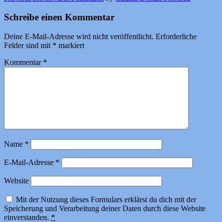
Schreibe einen Kommentar
Deine E-Mail-Adresse wird nicht veröffentlicht.
Erforderliche
Felder sind mit
*
markiert
Kommentar
*
Name
*
E-Mail-Adresse
*
Website
Mit der Nutzung dieses Formulars erklärst du dich mit der
Speicherung und Verarbeitung deiner Daten durch diese Website
einverstanden.
*