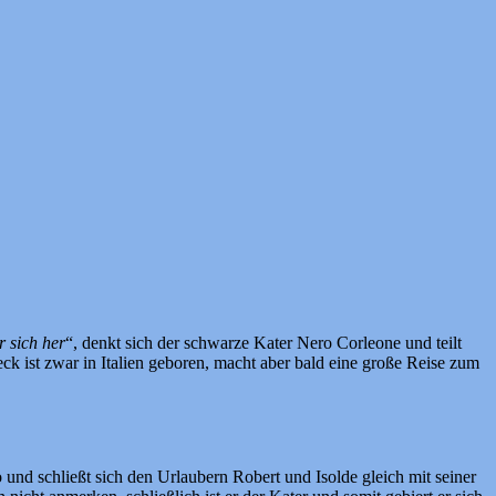
r sich her
“, denkt sich der schwarze Kater Nero Corleone und teilt
eck ist zwar in Italien geboren, macht aber bald eine große Reise zum
 und schließt sich den Urlaubern Robert und Isolde gleich mit seiner