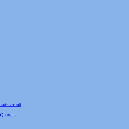
noite Groult
Quartetts