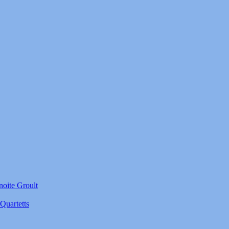
noite Groult
Quartetts