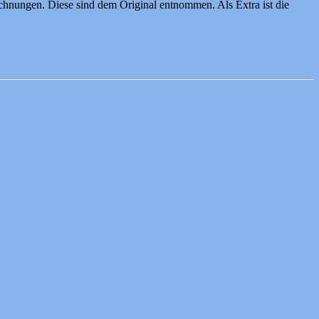
ichnungen. Diese sind dem Original entnommen. Als Extra ist die