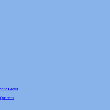
noite Groult
Quartetts