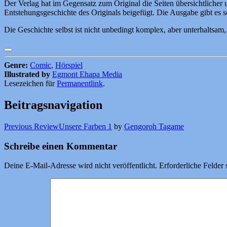
Der Verlag hat im Gegensatz zum Original die Seiten übersichtlicher 
Entstehungsgeschichte des Originals beigefügt. Die Ausgabe gibt es s
Die Geschichte selbst ist nicht unbedingt komplex, aber unterhaltsam
Genre:
Comic
,
Hörspiel
Illustrated by
Egmont Ehapa Media
Lesezeichen für
Permanentlink
.
Beitragsnavigation
Previous Review
Unsere Farben 1
by
Gengoroh Tagame
Schreibe einen Kommentar
Deine E-Mail-Adresse wird nicht veröffentlicht.
Erforderliche Felder 