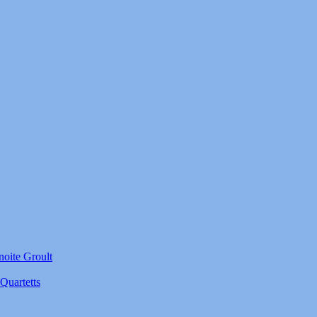
noite Groult
Quartetts