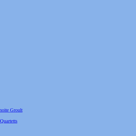
noite Groult
Quartetts