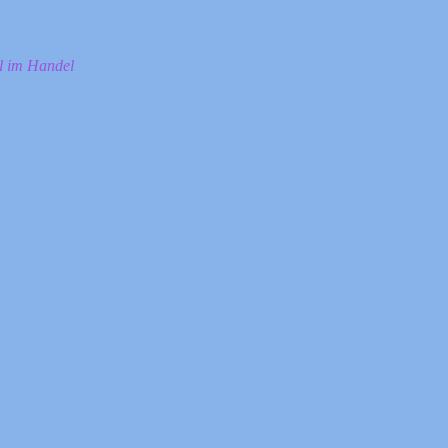
ll im Handel