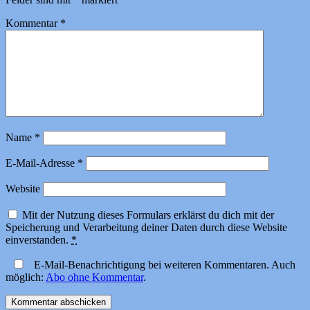
Kommentar
*
Name
*
E-Mail-Adresse
*
Website
Mit der Nutzung dieses Formulars erklärst du dich mit der
Speicherung und Verarbeitung deiner Daten durch diese Website
einverstanden.
*
E-Mail-Benachrichtigung bei weiteren Kommentaren. Auch
möglich:
Abo ohne Kommentar
.