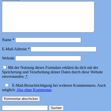
Name
*
E-Mail-Adresse
*
Website
Mit der Nutzung dieses Formulars erklärst du dich mit der
Speicherung und Verarbeitung deiner Daten durch diese Website
einverstanden.
*
E-Mail-Benachrichtigung bei weiteren Kommentaren. Auch
möglich:
Abo ohne Kommentar
.
Suchen