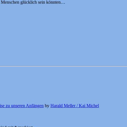
nte Menschen glücklich sein könnten…
ise zu unseren Anfängen
by
Harald Meller / Kai Michel