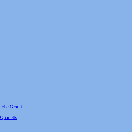
noite Groult
Quartetts