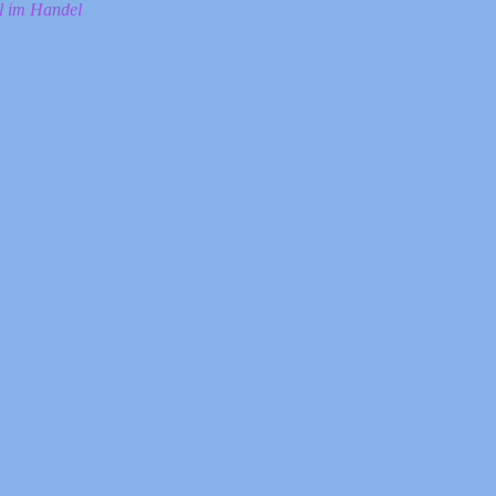
ll im Handel