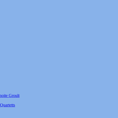
noite Groult
Quartetts