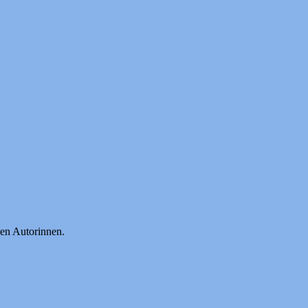
en Autorinnen.