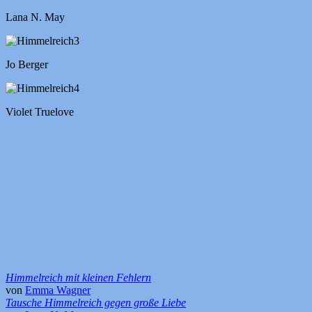
Lana N. May
Jo Berger
Violet Truelove
Himmelreich mit kleinen Fehlern
von
Emma Wagner
Tausche Himmelreich gegen große Liebe