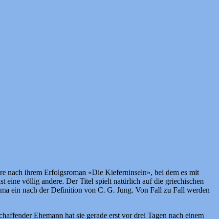
e nach ihrem Erfolgsroman «Die Kieferninseln», bei dem es mit
eine völlig andere. Der Titel spielt natürlich auf die griechischen
ma ein nach der Definition von C. G. Jung. Von Fall zu Fall werden
ischaffender Ehemann hat sie gerade erst vor drei Tagen nach einem