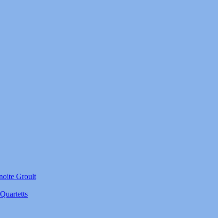
noite Groult
Quartetts