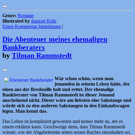
Genre:
Romane
Illustrated by
dumont Köln
Einen Kommentar hinterlassen
|
Die Abenteuer meines ehemaligen
Bankberaters
by
Tilman Rammstedt
Wär schon schön, wenn man
jemanden in seinem Leben hätte, der
einen aus der Bredouille holt und rettet. Der ehemalige
Bankberater von Tilman Rammstedt ist dieser Jemand
anscheinend nicht. Dieser wäre am liebsten eine Salzstange und
würde sich zu den anderen Salzstangen in den Einkaufswagen
legen. Man kennt das.
Das Leben ist kompliziert geworden und keiner mehr da, der es
einem erklären kann. Geschweige denn, dass Tilman Rammstedt
wüsste, wie der Abgabetermin seines neuen Buches einzuhalten sei.