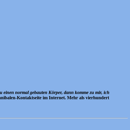
u einen normal gebauten Körper, dann komme zu mir, ich
nnibalen-Kontaktseite im Internet. Mehr als vierhundert