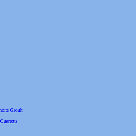
noite Groult
Quartetts