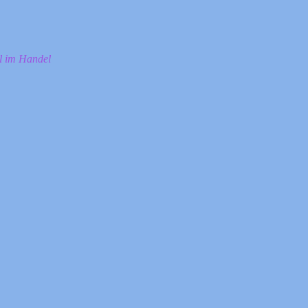
ll im Handel