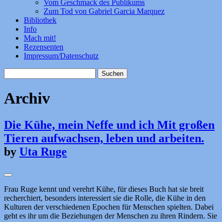
Vom Geschmack des Publikums
Zum Tod von Gabriel Garcia Marquez
Bibliothek
Info
Mach mit!
Rezensenten
Impressum/Datenschutz
Suchen
nach:
Archiv
Die Kühe, mein Neffe und ich Mit großen
Tieren aufwachsen, leben und arbeiten.
by
Uta Ruge
Frau Ruge kennt und verehrt Kühe, für dieses Buch hat sie breit
recherchiert, besonders interessiert sie die Rolle, die Kühe in den
Kulturen der verschiedenen Epochen für Menschen spielten. Dabei
geht es ihr um die Beziehungen der Menschen zu ihren Rindern. Sie