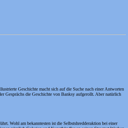
lustrierte Geschichte macht sich auf die Suche nach einer Antworten
üler Gesprächs die Geschichte von Banksy aufgerollt. Aber natürlich
t. Wohl am bekanntesten ist die Selbstshredderaktion bei einer