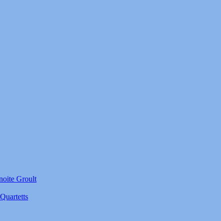
noite Groult
Quartetts