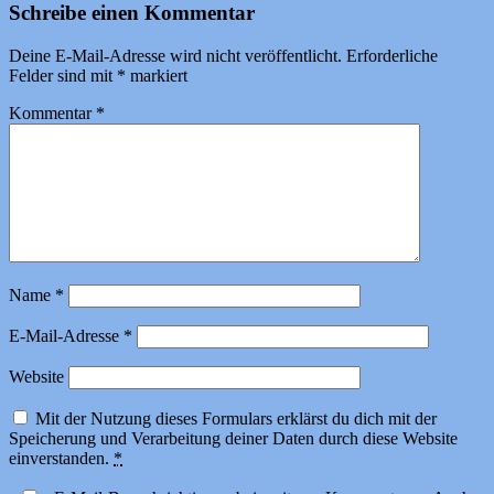
Schreibe einen Kommentar
Deine E-Mail-Adresse wird nicht veröffentlicht.
Erforderliche
Felder sind mit
*
markiert
Kommentar
*
Name
*
E-Mail-Adresse
*
Website
Mit der Nutzung dieses Formulars erklärst du dich mit der
Speicherung und Verarbeitung deiner Daten durch diese Website
einverstanden.
*