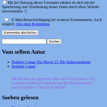
Mit der Nutzung dieses Formulars erklärst du dich mit der
Speicherung und Verarbeitung deiner Daten durch diese Website
einverstanden.
*
E-Mail-Benachrichtigung bei weiteren Kommentaren. Auch
möglich:
Abo ohne Kommentar
.
Suchen
nach:
Vom selben Autor
Detektiv Conan The Movie 25: Die Halloweenbraut
Detektiv Conan
Mit Büchern das gefrorene Meer der Zeit löchern • 222
Lesetipps abseits des Mainstreams für Bücherwürmer
und Leseratten • Überall im Handel
Soeben gelesen