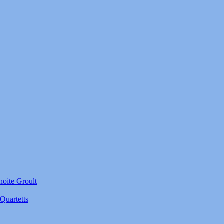
noite Groult
Quartetts