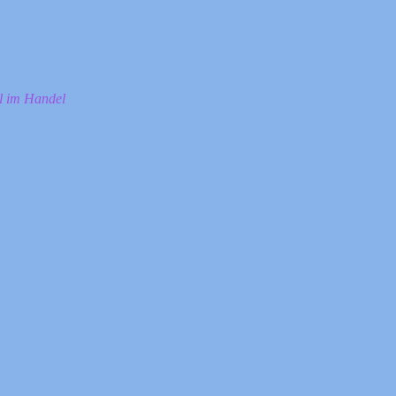
ll im Handel