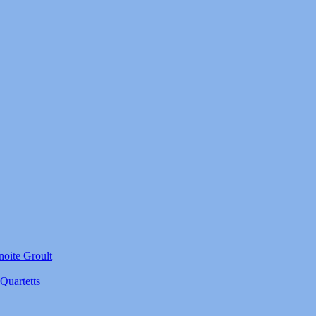
noite Groult
Quartetts