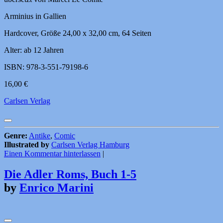
Arminius in Gallien
Hardcover, Größe 24,00 x 32,00 cm, 64 Seiten
Alter: ab 12 Jahren
ISBN: 978-3-551-79198-6
16,00 €
Carlsen Verlag
Genre:
Antike
,
Comic
Illustrated by
Carlsen Verlag Hamburg
Einen Kommentar hinterlassen
|
Die Adler Roms, Buch 1-5
by
Enrico Marini