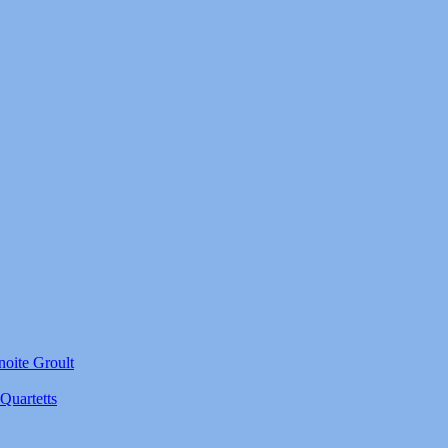
noite Groult
Quartetts