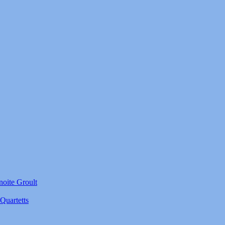
noite Groult
Quartetts