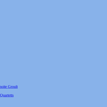
noite Groult
Quartetts