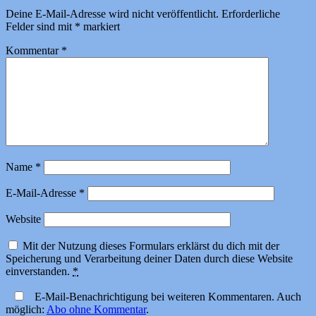
Deine E-Mail-Adresse wird nicht veröffentlicht.
Erforderliche
Felder sind mit
*
markiert
Kommentar
*
Name
*
E-Mail-Adresse
*
Website
Mit der Nutzung dieses Formulars erklärst du dich mit der
Speicherung und Verarbeitung deiner Daten durch diese Website
einverstanden.
*
E-Mail-Benachrichtigung bei weiteren Kommentaren. Auch
möglich:
Abo ohne Kommentar
.