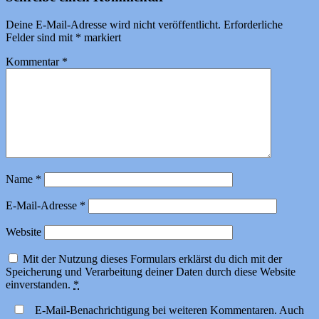
Deine E-Mail-Adresse wird nicht veröffentlicht.
Erforderliche
Felder sind mit
*
markiert
Kommentar
*
Name
*
E-Mail-Adresse
*
Website
Mit der Nutzung dieses Formulars erklärst du dich mit der
Speicherung und Verarbeitung deiner Daten durch diese Website
einverstanden.
*
E-Mail-Benachrichtigung bei weiteren Kommentaren. Auch