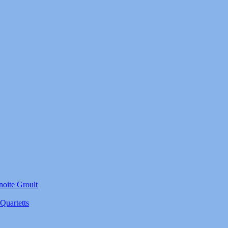
noite Groult
Quartetts