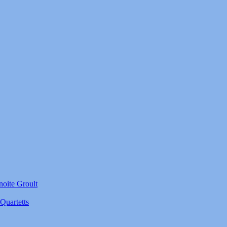
noite Groult
Quartetts