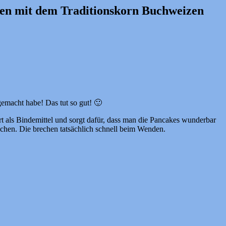
en mit dem Traditionskorn Buchweizen
gemacht habe! Das tut so gut! 🙂
t als Bindemittel und sorgt dafür, dass man die Pancakes wunderbar
uchen. Die brechen tatsächlich schnell beim Wenden.