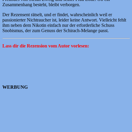
Zusammenhang besteht, bleibt verborgen.
Der Rezensent rätselt, und er findet, wahrscheinlich weil er
passionierter Nichtraucher ist, leider keine Antwort. Vielleicht fehlt
ihm neben dem Nikotin einfach nur der erforderliche Schuss
Snobismus, der zum Genuss der Schirach-Melange passt.
Lass dir die Rezension vom Autor vorlesen:
WERBUNG