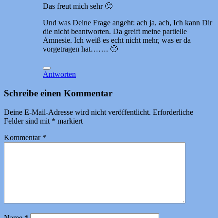
Das freut mich sehr 🙂
Und was Deine Frage angeht: ach ja, ach, Ich kann Dir
die nicht beantworten. Da greift meine partielle
Amnesie. Ich weiß es echt nicht mehr, was er da
vorgetragen hat……. 🙁
Antworten
Schreibe einen Kommentar
Deine E-Mail-Adresse wird nicht veröffentlicht.
Erforderliche
Felder sind mit
*
markiert
Kommentar
*
Name
*