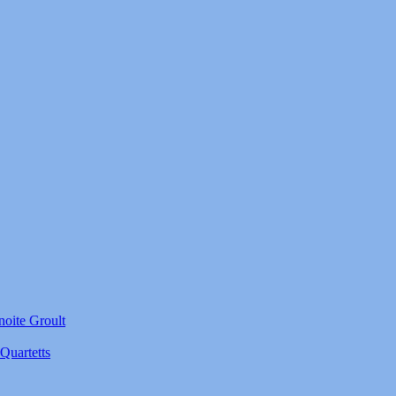
noite Groult
Quartetts