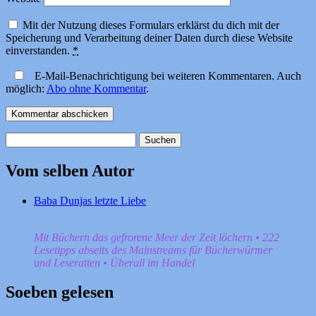
Mit der Nutzung dieses Formulars erklärst du dich mit der
Speicherung und Verarbeitung deiner Daten durch diese Website
einverstanden.
*
E-Mail-Benachrichtigung bei weiteren Kommentaren. Auch
möglich:
Abo ohne Kommentar
.
Suchen
nach:
Vom selben Autor
Baba Dunjas letzte Liebe
Mit Büchern das gefrorene Meer der Zeit löchern • 222
Lesetipps abseits des Mainstreams für Bücherwürmer
und Leseratten • Überall im Handel
Soeben gelesen