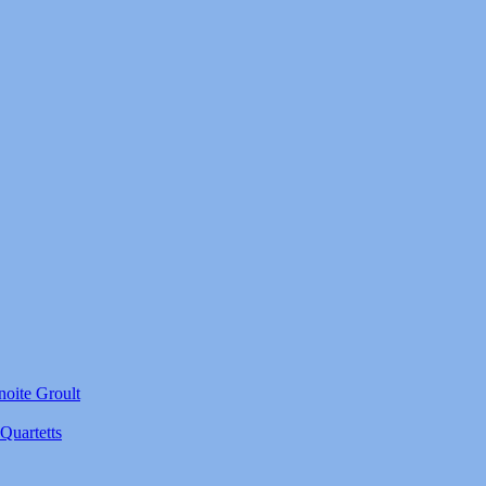
noite Groult
Quartetts