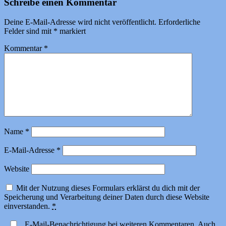
Schreibe einen Kommentar
Deine E-Mail-Adresse wird nicht veröffentlicht.
Erforderliche
Felder sind mit
*
markiert
Kommentar
*
Name
*
E-Mail-Adresse
*
Website
Mit der Nutzung dieses Formulars erklärst du dich mit der
Speicherung und Verarbeitung deiner Daten durch diese Website
einverstanden.
*
E-Mail-Benachrichtigung bei weiteren Kommentaren. Auch