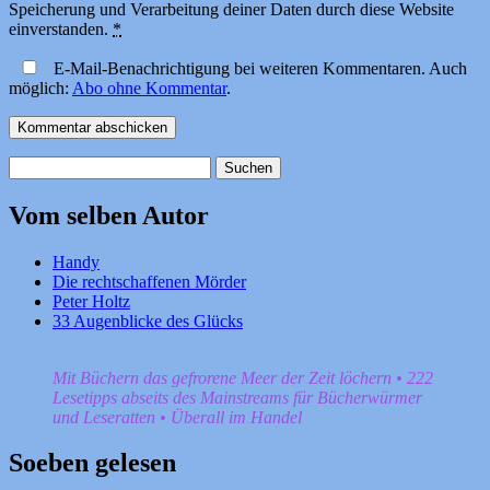
Speicherung und Verarbeitung deiner Daten durch diese Website
einverstanden.
*
E-Mail-Benachrichtigung bei weiteren Kommentaren. Auch
möglich:
Abo ohne Kommentar
.
Suchen
nach:
Vom selben Autor
Handy
Die rechtschaffenen Mörder
Peter Holtz
33 Augenblicke des Glücks
Mit Büchern das gefrorene Meer der Zeit löchern • 222
Lesetipps abseits des Mainstreams für Bücherwürmer
und Leseratten • Überall im Handel
Soeben gelesen