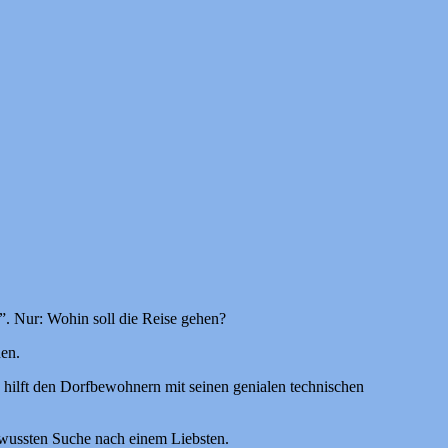
”. Nur: Wohin soll die Reise gehen?
en.
 hilft den Dorfbewohnern mit seinen genialen technischen
ewussten Suche nach einem Liebsten.