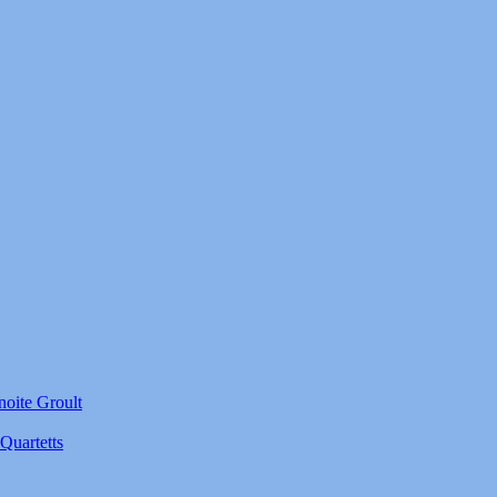
noite Groult
Quartetts