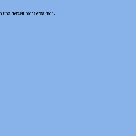
und derzeit nicht erhältlich.