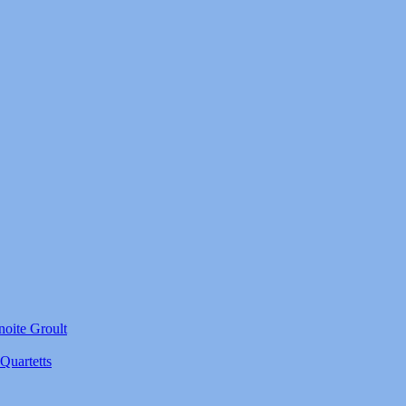
noite Groult
Quartetts