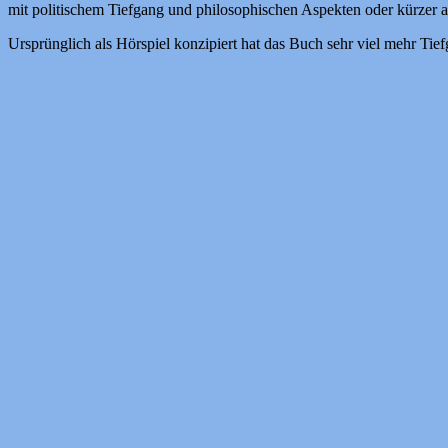
mit politischem Tiefgang und philosophischen Aspekten oder kürzer 
Ursprünglich als Hörspiel konzipiert hat das Buch sehr viel mehr Tie