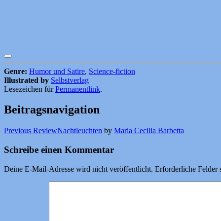
Genre:
Humor und Satire
,
Science-fiction
Illustrated by
Selbstverlag
Lesezeichen für
Permanentlink
.
Beitragsnavigation
Previous Review
Nachtleuchten
by
Maria Cecilia Barbetta
Schreibe einen Kommentar
Deine E-Mail-Adresse wird nicht veröffentlicht.
Erforderliche Felder 