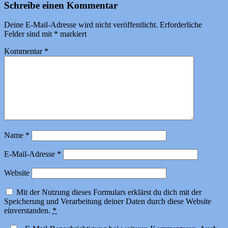
Schreibe einen Kommentar
Deine E-Mail-Adresse wird nicht veröffentlicht.
Erforderliche
Felder sind mit
*
markiert
Kommentar
*
Name
*
E-Mail-Adresse
*
Website
Mit der Nutzung dieses Formulars erklärst du dich mit der
Speicherung und Verarbeitung deiner Daten durch diese Website
einverstanden.
*