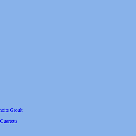
noite Groult
Quartetts