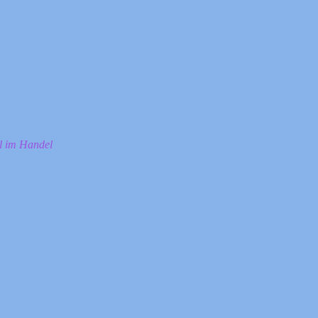
ll im Handel