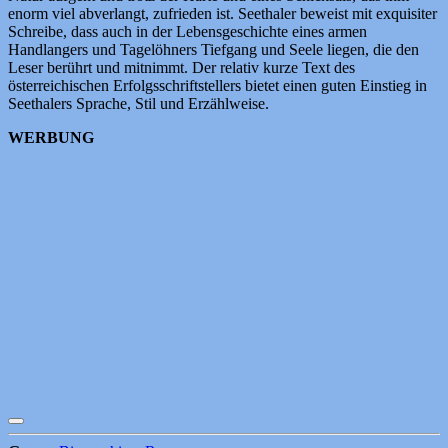
enorm viel abverlangt, zufrieden ist. Seethaler beweist mit exquisiter
Schreibe, dass auch in der Lebensgeschichte eines armen
Handlangers und Tagelöhners Tiefgang und Seele liegen, die den
Leser berührt und mitnimmt. Der relativ kurze Text des
österreichischen Erfolgsschriftstellers bietet einen guten Einstieg in
Seethalers Sprache, Stil und Erzählweise.
WERBUNG