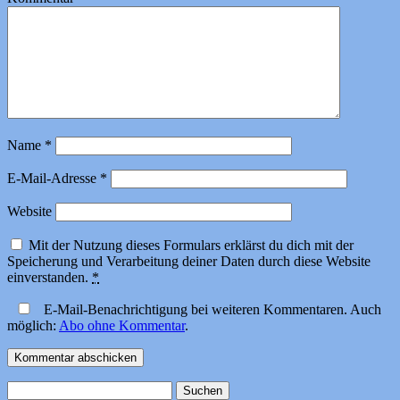
Name
*
E-Mail-Adresse
*
Website
Mit der Nutzung dieses Formulars erklärst du dich mit der
Speicherung und Verarbeitung deiner Daten durch diese Website
einverstanden.
*
E-Mail-Benachrichtigung bei weiteren Kommentaren. Auch
möglich:
Abo ohne Kommentar
.
Suchen